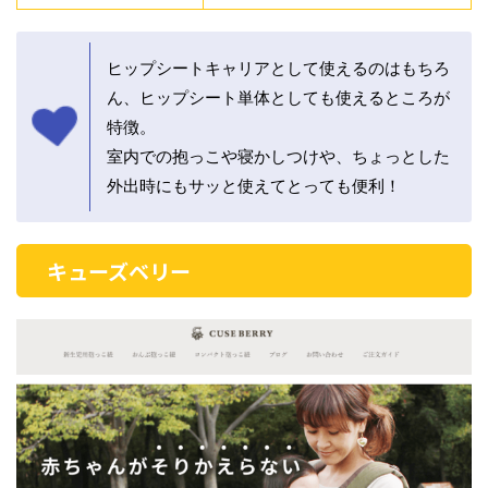
ヒップシートキャリアとして使えるのはもちろ
ん、ヒップシート単体としても使えるところが
特徴。
室内での抱っこや寝かしつけや、ちょっとした
外出時にもサッと使えてとっても便利！
キューズベリー