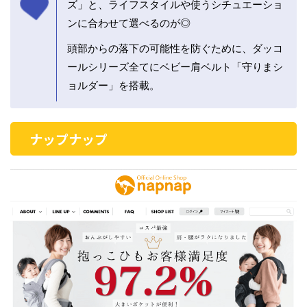
ズ」と、ライフスタイルや使うシチュエーショ
ンに合わせて選べるのが◎
頭部からの落下の可能性を防ぐために、ダッコ
ールシリーズ全てにベビー肩ベルト「守りまシ
ョルダー」を搭載。
ナップナップ