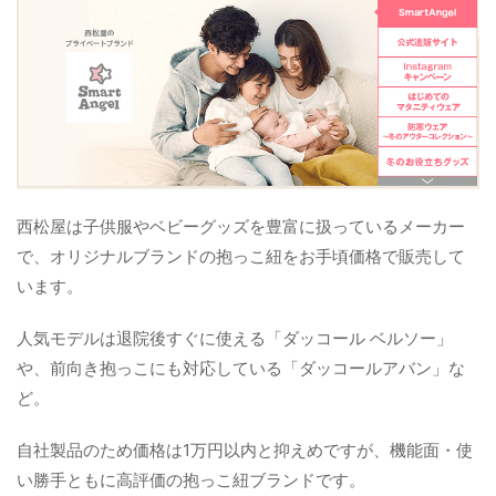
西松屋は子供服やベビーグッズを豊富に扱っているメーカー
で、オリジナルブランドの抱っこ紐をお手頃価格で販売して
います。
人気モデルは退院後すぐに使える「ダッコール ベルソー」
や、前向き抱っこにも対応している「ダッコールアバン」な
ど。
自社製品のため価格は1万円以内と抑えめですが、機能面・使
い勝手ともに高評価の抱っこ紐ブランドです。