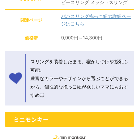
ビースリング メッシュスリング
ババスリング抱っこ紐の詳細ペー
関連ページ
ジはこちら
9,900円～14,300円
価格帯
スリングを装着したまま、寝かしつけや授乳も
可能。
豊富なカラーやデザインから選ぶことができる
から、個性的な抱っこ紐が欲しいママにもおす
すめ◎
ミニモンキー