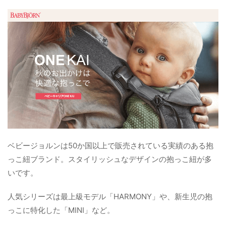
ベビージョルンは50か国以上で販売されている実績のある抱
っこ紐ブランド。スタイリッシュなデザインの抱っこ紐が多
いです。
人気シリーズは最上級モデル「HARMONY」や、新生児の抱
っこに特化した「MINI」など。