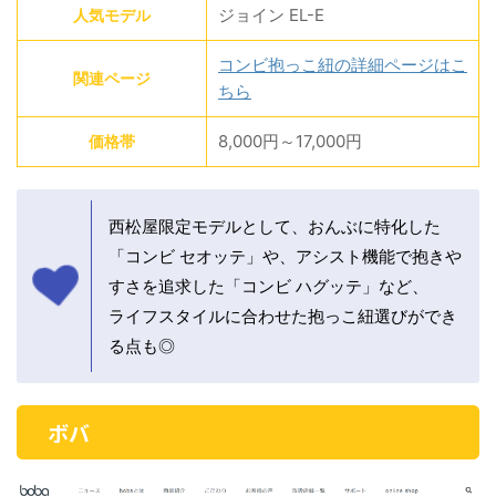
ジョイン EL-E
人気モデル
コンビ抱っこ紐の詳細ページはこ
関連ページ
ちら
8,000円～17,000円
価格帯
西松屋限定モデルとして、おんぶに特化した
「コンビ セオッテ」や、アシスト機能で抱きや
すさを追求した「コンビ ハグッテ」など、
ライフスタイルに合わせた抱っこ紐選びができ
る点も◎
ボバ