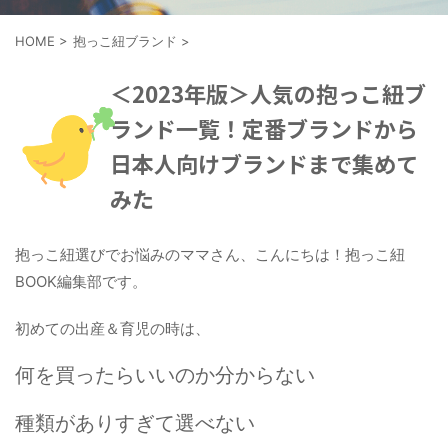
HOME
>
抱っこ紐ブランド
>
＜2023年版＞人気の抱っこ紐ブ
ランド一覧！定番ブランドから
日本人向けブランドまで集めて
みた
抱っこ紐選びでお悩みのママさん、こんにちは！抱っこ紐
BOOK編集部です。
初めての出産＆育児の時は、
何を買ったらいいのか分からない
種類がありすぎて選べない