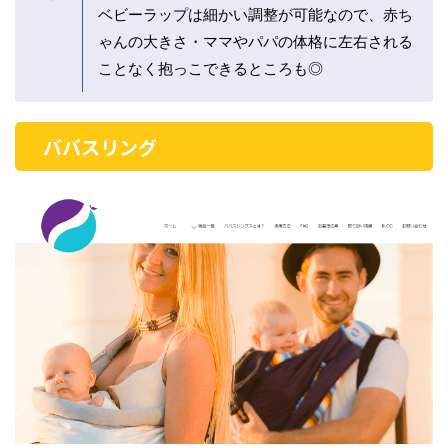
ベビーラップは細かい調整が可能なので、赤ち
ゃんの大きさ・ママやパパの体格に左右される
ことなく抱っこできるところも◎
ババスリング