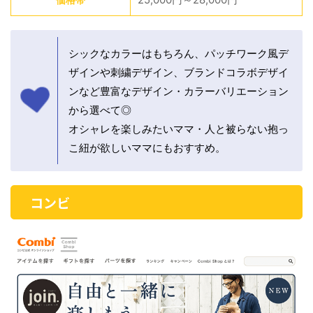
シックなカラーはもちろん、パッチワーク風デ
ザインや刺繍デザイン、ブランドコラボデザイ
ンなど豊富なデザイン・カラーバリエーション
から選べて◎
オシャレを楽しみたいママ・人と被らない抱っ
こ紐が欲しいママにもおすすめ。
コンビ