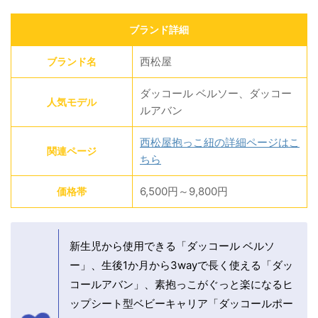
ブランド詳細
西松屋
ブランド名
ダッコール ベルソー、ダッコー
人気モデル
ルアバン
西松屋抱っこ紐の詳細ページはこ
関連ページ
ちら
6,500円～9,800円
価格帯
新生児から使用できる「ダッコール ベルソ
ー」、生後1か月から3wayで長く使える「ダッ
コールアバン」、素抱っこがぐっと楽になるヒ
ップシート型ベビーキャリア「ダッコールポー