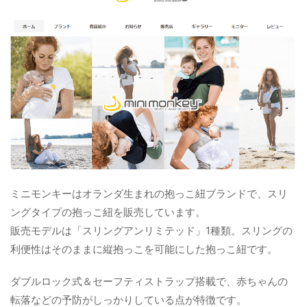
ミニモンキーはオランダ生まれの抱っこ紐ブランドで、スリ
ングタイプの抱っこ紐を販売しています。
販売モデルは「スリングアンリミテッド」1種類。スリングの
利便性はそのままに縦抱っこを可能にした抱っこ紐です。
ダブルロック式＆セーフティストラップ搭載で、赤ちゃんの
転落などの予防がしっかりしている点が特徴です。