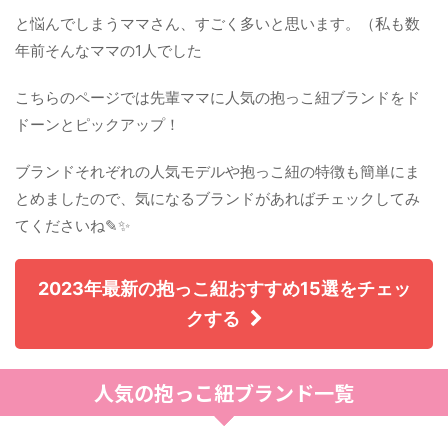
と悩んでしまうママさん、すごく多いと思います。（私も数
年前そんなママの1人でした
こちらのページでは先輩ママに人気の抱っこ紐ブランドをド
ドーンとピックアップ！
ブランドそれぞれの人気モデルや抱っこ紐の特徴も簡単にま
とめましたので、気になるブランドがあればチェックしてみ
てくださいね✎✨
2023年最新の抱っこ紐おすすめ15選をチェッ
クする
人気の抱っこ紐ブランド一覧