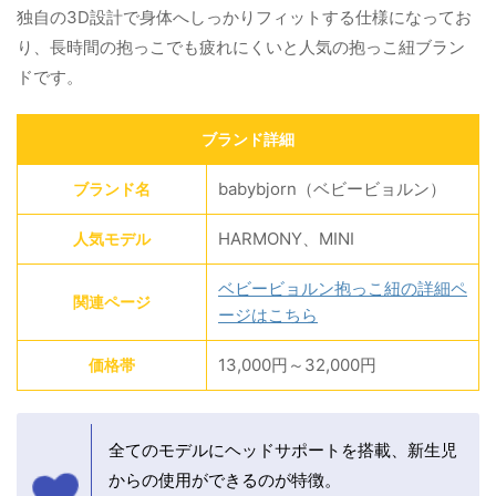
独自の3D設計で身体へしっかりフィットする仕様になってお
り、長時間の抱っこでも疲れにくいと人気の抱っこ紐ブラン
ドです。
ブランド詳細
babybjorn（ベビービョルン）
ブランド名
HARMONY、MINI
人気モデル
ベビービョルン抱っこ紐の詳細ペ
関連ページ
ージはこちら
13,000円～32,000円
価格帯
全てのモデルにヘッドサポートを搭載、新生児
からの使用ができるのが特徴。