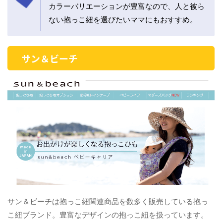
カラーバリエーションが豊富なので、人と被ら
ない抱っこ紐を選びたいママにもおすすめ。
サン＆ビーチ
サン＆ビーチは抱っこ紐関連商品を数多く販売している抱っ
こ紐ブランド。豊富なデザインの抱っこ紐を扱っています。