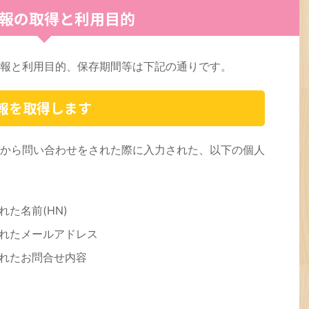
報の取得と利用目的
報と利用目的、保存期間等は下記の通りです。
報を取得します
から問い合わせをされた際に入力された、以下の個人
た名前(HN)
れたメールアドレス
れたお問合せ内容