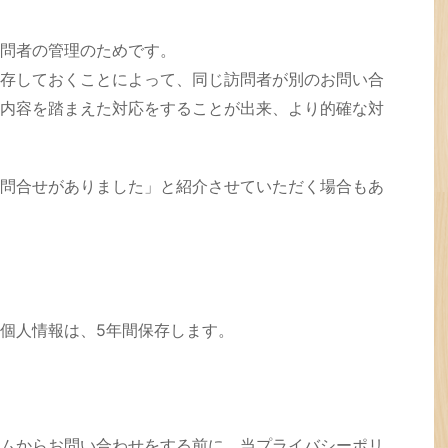
問者の管理のためです。
存しておくことによって、同じ訪問者が別のお問い合
内容を踏まえた対応をすることが出来、より的確な対
問合せがありました」と紹介させていただく場合もあ
個人情報は、5年間保存します。
ムからお問い合わせをする前に、当プライバシーポリ