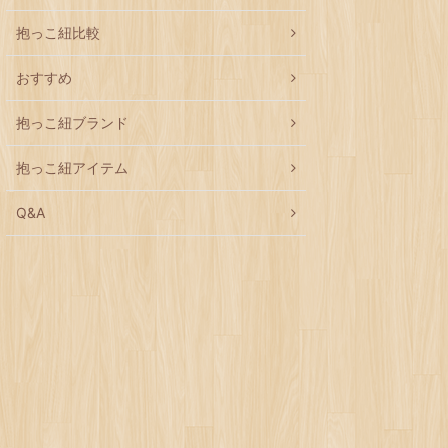
抱っこ紐比較
おすすめ
抱っこ紐ブランド
抱っこ紐アイテム
Q&A