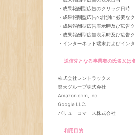
・成果報酬型広告のクリック日時
・成果報酬型広告の計測に必要なク
・成果報酬型広告表示時及び広告ク
・成果報酬型広告表示時及び広告ク
・インターネット端末およびインタ
送信先となる事業者の氏名又は
株式会社レントラックス
楽天グループ株式会社
Amazon.com, Inc.
Google LLC.
バリューコマース株式会社
利用目的