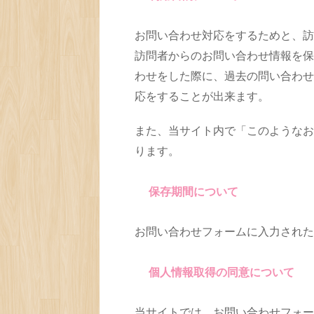
お問い合わせ対応をするためと、訪
訪問者からのお問い合わせ情報を保
わせをした際に、過去の問い合わせ
応をすることが出来ます。
また、当サイト内で「このようなお
ります。
保存期間について
お問い合わせフォームに入力された
個人情報取得の同意について
当サイトでは、お問い合わせフォー