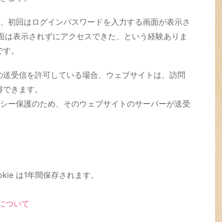
、初回はログインパスワードを入力する画面が表示さ
面は表示されずにアクセスできた、という経験ありま
です。
eの送受信を許可している場合、ウェブサイトは、訪問
取得できます。
シー保護のため、そのウェブサイトのサーバーが送受
kie は1年間保存されます。
得について