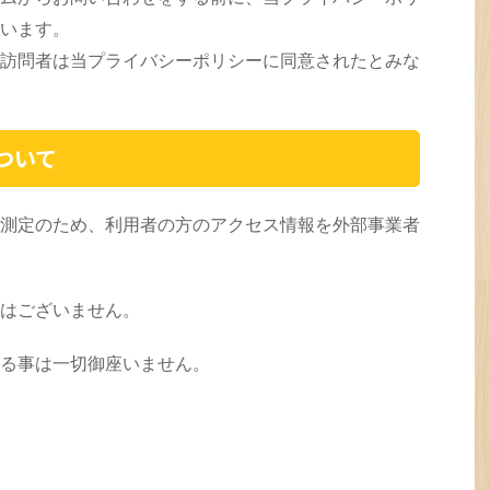
います。
訪問者は当プライバシーポリシーに同意されたとみな
ついて
測定のため、利用者の方のアクセス情報を外部事業者
はございません。
る事は一切御座いません。