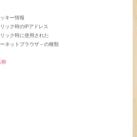
ッキー情報
リック時のIPアドレス
リック時に使用された
ーネットブラウザ－の種類
名称