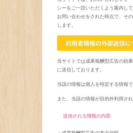
シーをご一読いただくよう案内して
お問い合わせをされた時点で、その
します。
利用者情報の外部送信に
当サイトでは成果報酬型広告の効果
に送信しております。
当該の情報は個人を特定する情報で
また、当該の情報が目的外利用され
送信される情報の内容
・成果報酬型広告の表示日時