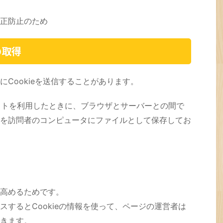
正防止のため
の取得
Cookieを送信することがあります。
ブサイトを利用したときに、ブラウザとサーバーとの間で
を訪問者のコンピュータにファイルとして保存してお
高めるためです。
するとCookieの情報を使って、ページの運営者は
きます。