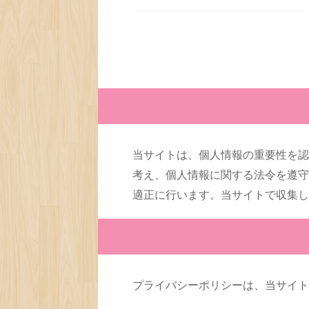
当サイトは、個人情報の重要性を認
考え、個人情報に関する法令を遵守
適正に行います。当サイトで収集し
プライバシーポリシーは、当サイト