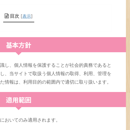
目次
[
表示
]
基本方針
識し、個人情報を保護することが社会的責務であると
し、当サイトで取扱う個人情報の取得、利用、管理を
た情報は、利用目的の範囲内で適切に取り扱います。
適用範囲
においてのみ適用されます。