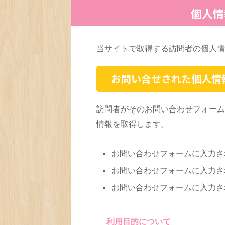
個人情
当サイトで取得する訪問者の個人情
お問い合せされた個人情
訪問者がそのお問い合わせフォーム
情報を取得します。
お問い合わせフォームに入力され
お問い合わせフォームに入力さ
お問い合わせフォームに入力さ
利用目的について