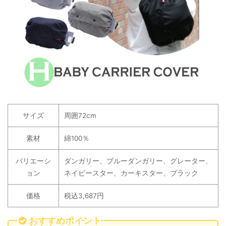
サイズ
周囲72cm
素材
綿100％
バリエーシ
ダンガリー、ブルーダンガリー、グレーター、
ョン
ネイビースター、カーキスター、ブラック
価格
税込3,687円
おすすめポイント