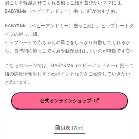
肩こりを軽減させてくれる抱っこ紐を選びたいママには、
BABY&Me（ベビーアンドミー）抱っこ紐がおすすめ。
BABY&Me（ベビーアンドミー）抱っこ紐は、ヒップシートタ
イプの抱っこ紐。
ヒップシートで赤ちゃんの重さをしっかり分散してくれるか
ら、長時間の抱っこでも肩や腰が疲れにくいのが特徴です👌✨
こちらのページでは、BABY&Me（ベビーアンドミー）抱っこ
紐の詳細情報やおすすめポイントなどをご紹介していきたい
と思います。
公式オンラインショップ
目次
[
表示
]