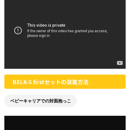
BELK-S firstセットの装着方法
ベビーキャリアでの対面抱っこ