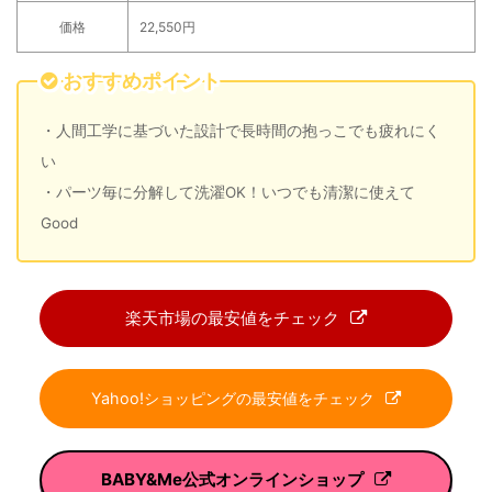
価格
22,550円
おすすめポイント
・人間工学に基づいた設計で長時間の抱っこでも疲れにく
い
・パーツ毎に分解して洗濯OK！いつでも清潔に使えて
Good
楽天市場の最安値をチェック
Yahoo!ショッピングの最安値をチェック
BABY&Me公式オンラインショップ