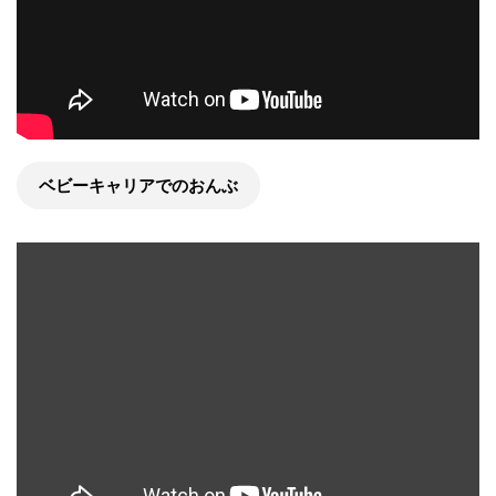
ベビーキャリアでのおんぶ