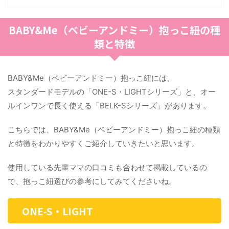
BABY&Me（ベビーアンドミー）抱っこ紐の種
類と特徴
BABY&Me（ベビーアンドミー）抱っこ紐には、
スタンダードモデルの「ONE-S・LIGHTシリーズ」と、オー
ルインワンで長く使える「BELK-Sシリーズ」があります。
こちらでは、BABY&Me（ベビーアンドミー）抱っこ紐の種類
と特徴をわかりやすくご紹介していきたいと思います。
使用している先輩ママの口コミも合わせて掲載しているの
で、抱っこ紐選びの参考にしてみてくださいね。
ONE-S・LIGHT