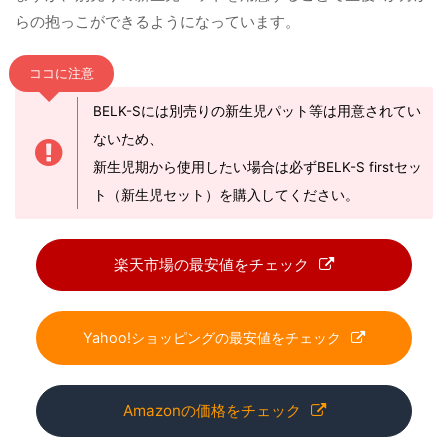
らの抱っこができるようになっています。
ココに注意
BELK-Sには別売りの新生児パット等は用意されてい
ないため、
新生児期から使用したい場合は必ずBELK-S firstセッ
ト（新生児セット）を購入してください。
楽天市場の最安値をチェック
Yahoo!ショッピングの最安値をチェック
Amazonの価格をチェック