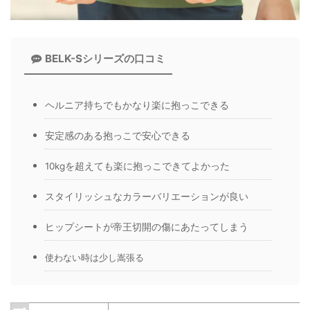
BELK-Sシリーズの口コミ
ヘルニア持ちでもかなり楽に抱っこできる
安定感のある抱っこで安心できる
10kgを超えても楽に抱っこできてよかった
スタイリッシュなカラーバリエーションが良い
ヒップシートが帝王切開の傷にあたってしまう
使わない時は少し嵩張る