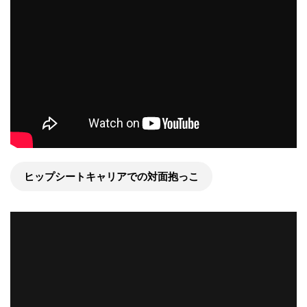
ヒップシートキャリアでの対面抱っこ