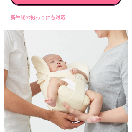
新生児の抱っこにも対応