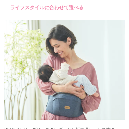
ライフスタイルに合わせて選べる