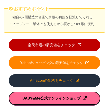
おすすめポイント
・独自の2層構造の台座で肩腰の負担を軽減してくれる
・ヒップシート単体でも使えるから寝かしつけ等に便利
楽天市場の最安値をチェック
Yahoo!ショッピングの最安値をチェック
Amazonの価格をチェック
BABY&Me公式オンラインショップ