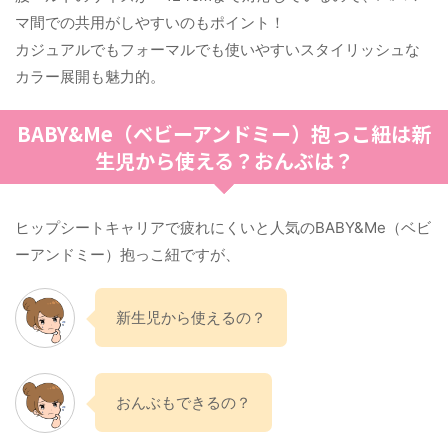
マ間での共用がしやすいのもポイント！
カジュアルでもフォーマルでも使いやすいスタイリッシュな
カラー展開も魅力的。
BABY&Me（ベビーアンドミー）抱っこ紐は新
生児から使える？おんぶは？
ヒップシートキャリアで疲れにくいと人気のBABY&Me（ベビ
ーアンドミー）抱っこ紐ですが、
新生児から使えるの？
おんぶもできるの？