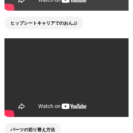
ヒップシートキャリアでのおんぶ
パーツの切り替え方法