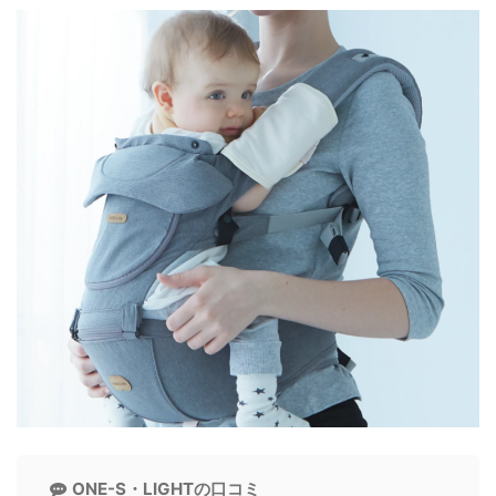
ONE-S・LIGHTの口コミ