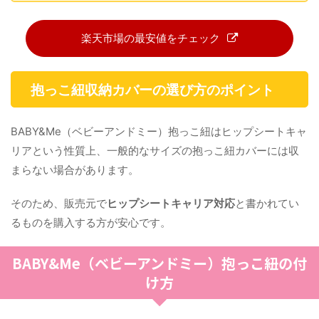
楽天市場の最安値をチェック
抱っこ紐収納カバーの選び方のポイント
BABY&Me（ベビーアンドミー）抱っこ紐はヒップシートキャ
リアという性質上、一般的なサイズの抱っこ紐カバーには収
まらない場合があります。
そのため、販売元で
ヒップシートキャリア対応
と書かれてい
るものを購入する方が安心です。
BABY&Me（ベビーアンドミー）抱っこ紐の付
け方