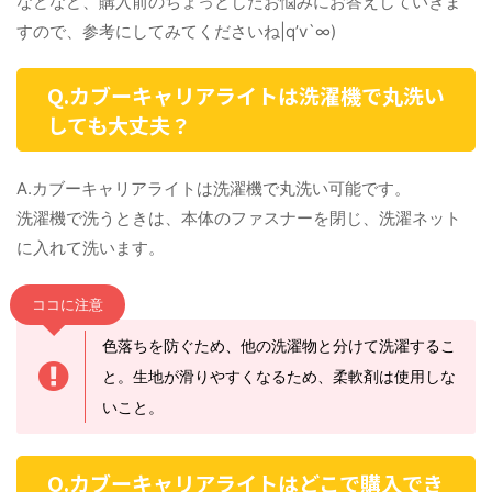
などなど、購入前のちょっとしたお悩みにお答えしていきま
すので、参考にしてみてくださいね|q’v`∞)
Q.カブーキャリアライトは洗濯機で丸洗い
しても大丈夫？
A.カブーキャリアライトは洗濯機で丸洗い可能です。
洗濯機で洗うときは、本体のファスナーを閉じ、洗濯ネット
に入れて洗います。
ココに注意
色落ちを防ぐため、他の洗濯物と分けて洗濯するこ
と。生地が滑りやすくなるため、柔軟剤は使用しな
いこと。
Q.カブーキャリアライトはどこで購入でき