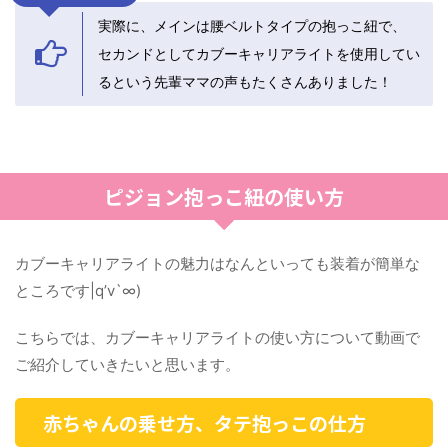
実際に、メインは腰ベルトタイプの抱っこ紐で、
セカンドとしてカブーキャリアライトを使用してい
るという先輩ママの声もたくさんありました！
ピジョン抱っこ紐の使い方
カブーキャリアライトの魅力はなんといっても装着が簡単な
ところです|q’v`∞)
こちらでは、カブーキャリアライトの使い方について動画で
ご紹介していきたいと思います。
赤ちゃんの乗せ方、タテ抱っこの仕方