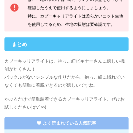
確認したうえで使用するようにしましょう。
特に、カブーキャリアライトは柔らかいニット生地
を使用してるため、生地の状態は要確認です。
まとめ
カブーキャリアライトは、抱っこ紐ビキナーさんに嬉しい機
能がたくさん！
バックルがないシンプルな作りだから、抱っこ紐に慣れてい
なくても簡単に着脱できるのが嬉しいですね。
かぶるだけで簡単装着できるカブーキャリアライト、ぜひお
試しください|q’v`∞)
よく読まれている人気記事