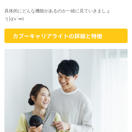
具体的にどんな機能があるのか一緒に見ていきましょ
う|q’v`∞)
カブーキャリアライトの詳細と特徴