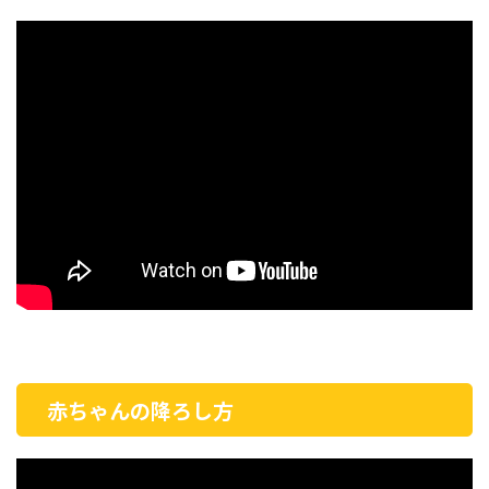
赤ちゃんの降ろし方