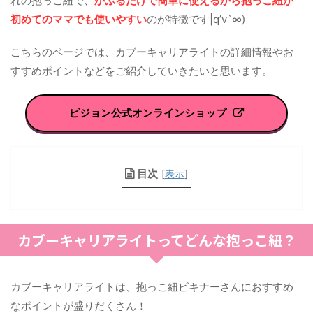
れの抱っこ紐で、
かぶるだけで簡単に使えるから抱っこ紐が
初めてのママでも使いやすい
のが特徴です|q’v`∞)
こちらのページでは、カブーキャリアライトの詳細情報やお
すすめポイントなどをご紹介していきたいと思います。
ピジョン公式オンラインショップ
目次
[
表示
]
カブーキャリアライトってどんな抱っこ紐？
カブーキャリアライトは、抱っこ紐ビキナーさんにおすすめ
なポイントが盛りだくさん！