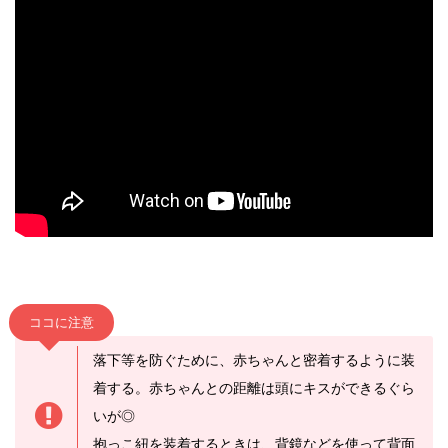
ココに注意
落下等を防ぐために、赤ちゃんと密着するように装
着する。赤ちゃんとの距離は頭にキスができるぐら
いが◎
抱っこ紐を装着するときは、背鏡などを使って背面