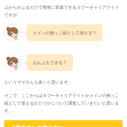
上からかぶるだけで簡単に装着できるカブーキャリアライト
ですが、
メインの抱っこ紐として使える？
おんぶもできる？
というママさんも多いと思います。
そこで、ここからはカブーキャリアライトがメインの抱っこ
紐として使えるかどうかについて調査していきたいと思いま
す。