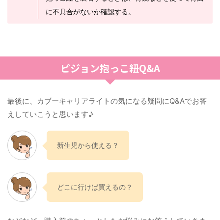
に不具合がないか確認する。
ピジョン抱っこ紐Q&A
最後に、カブーキャリアライトの気になる疑問にQ&Aでお答
えしていこうと思います♪
新生児から使える？
どこに行けば買えるの？