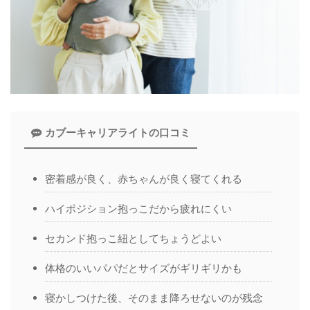
カブーキャリアライトの口コミ
密着感が良く、赤ちゃんが良く寝てくれる
ハイポジション抱っこだから疲れにくい
セカンド抱っこ紐としてちょうどよい
体格のいいパパだとサイズがギリギリかも
寝かしつけた後、そのまま降ろせないのが残念