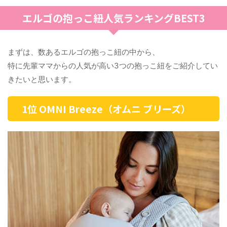
エルゴの抱っこ紐人気ランキングBEST3
まずは、数あるエルゴの抱っこ紐の中から、
特に先輩ママからの人気が高い3つの抱っこ紐をご紹介してい
きたいと思います。
1位 OMNI Breeze（オムニ ブリーズ）