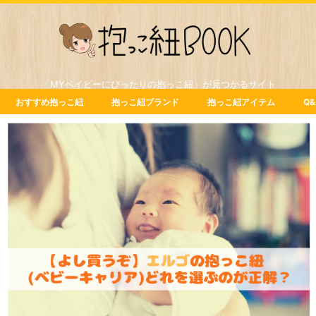
「MYベイビーにぴったりの抱っこ紐」が見つかるサイト
おすすめ抱っこ紐
抱っこ紐ブランド
抱っこ紐アイテム
Q&