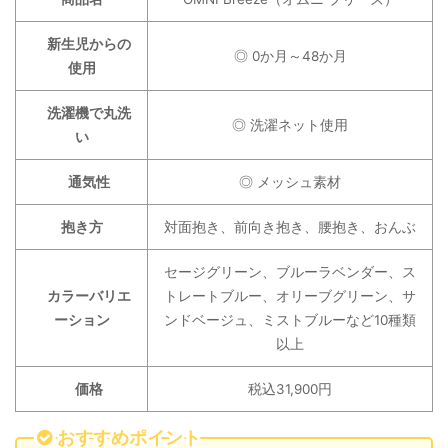
新生児からの
◎ 0か月～48か月
使用
洗濯機で丸洗
◎ 洗濯ネット使用
い
通気性
◎ メッシュ素材
抱き方
対面抱き、前向き抱き、腰抱き、おんぶ
セージグリーン、ブルーラベンダー、ス
カラーバリエ
トレートブルー、オリーブグリーン、サ
ーション
ンドベージュ、ミストブルーなど10種類
以上
価格
税込31,900円
おすすめポイント