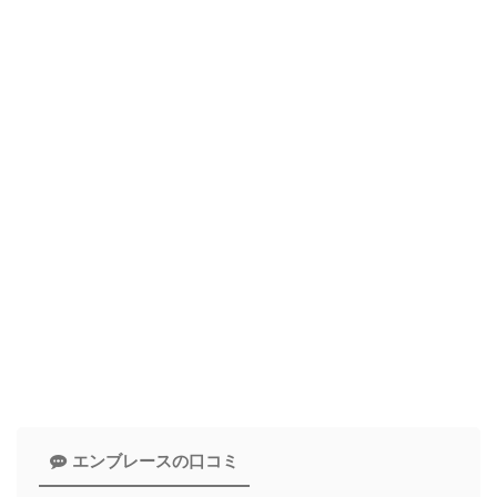
エンブレースの口コミ