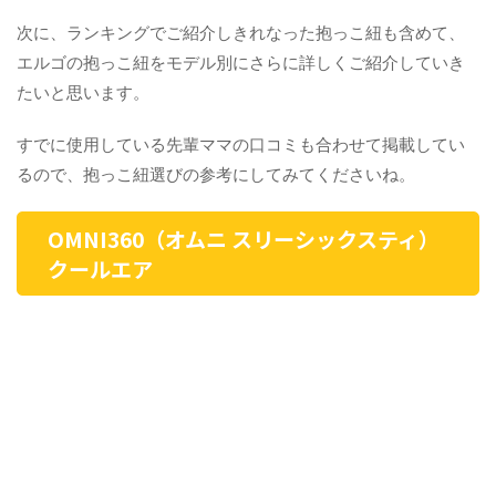
次に、ランキングでご紹介しきれなった抱っこ紐も含めて、
エルゴの抱っこ紐をモデル別にさらに詳しくご紹介していき
たいと思います。
すでに使用している先輩ママの口コミも合わせて掲載してい
るので、抱っこ紐選びの参考にしてみてくださいね。
OMNI360（オムニ スリーシックスティ）
クールエア