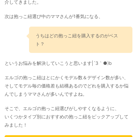
介してきました。
次は抱っこ紐選び中のママさんが1番気になる、
うちはどの抱っこ紐を購入するのがベス
ト？
というお悩みを解決していこうと思います|´З｀●)b
エルゴの抱っこ紐はとにかくモデル数＆デザイン数が多い、
そしてモデル毎の価格差も結構あるのでどれを購入するか悩
んでしまうママさんが多いんですよね。
そこで、エルゴの抱っこ紐選びがしやすくなるように、
いくつかタイプ別におすすめの抱っこ紐をピックアップして
みました！