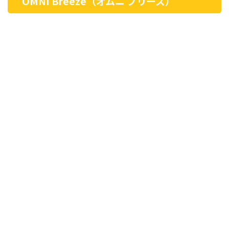
OMNI Breeze（オムニ ブリーズ）