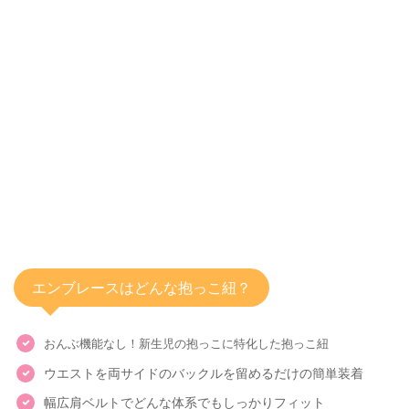
エンブレースはどんな抱っこ紐？
おんぶ機能なし！新生児の抱っこに特化した抱っこ紐
ウエストを両サイドのバックルを留めるだけの簡単装着
幅広肩ベルトでどんな体系でもしっかりフィット