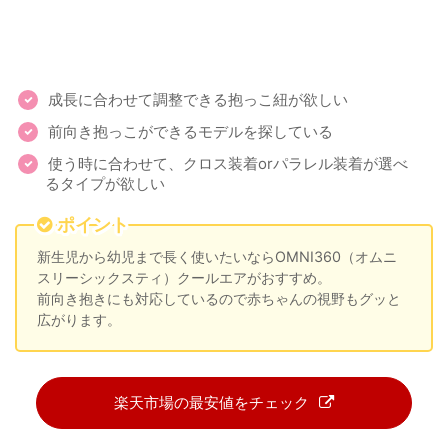
成長に合わせて調整できる抱っこ紐が欲しい
前向き抱っこができるモデルを探している
使う時に合わせて、クロス装着orパラレル装着が選べ
るタイプが欲しい
ポイント
新生児から幼児まで長く使いたいならOMNI360（オムニ
スリーシックスティ）クールエアがおすすめ。
前向き抱きにも対応しているので赤ちゃんの視野もグッと
広がります。
楽天市場の最安値をチェック