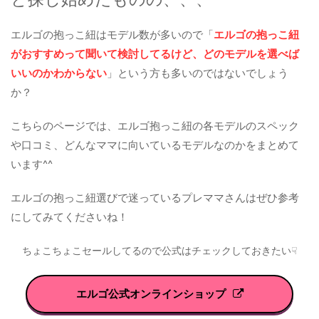
エルゴの抱っこ紐はモデル数が多いので「
エルゴの抱っこ紐
がおすすめって聞いて検討してるけど、どのモデルを選べば
いいのかわからない
」という方も多いのではないでしょう
か？
こちらのページでは、エルゴ抱っこ紐の各モデルのスペック
や口コミ、どんなママに向いているモデルなのかをまとめて
います^^
エルゴの抱っこ紐選びで迷っているプレママさんはぜひ参考
にしてみてくださいね！
ちょこちょこセールしてるので公式はチェックしておきたい☟
エルゴ公式オンラインショップ