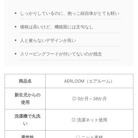
しっかりしているのに、抱っこ紐自体がとても軽い
価格は高いけど、機能面には文句なし
人と被らないデザインが良い
スリーピングフードが付いてないのが残念
商品名
AERLOOM（エアルーム）
新生児からの
◎ 0か月～36か月
使用
洗濯機で丸洗
◎ 洗濯ネット使用
い
通気性
〇 ニット素材