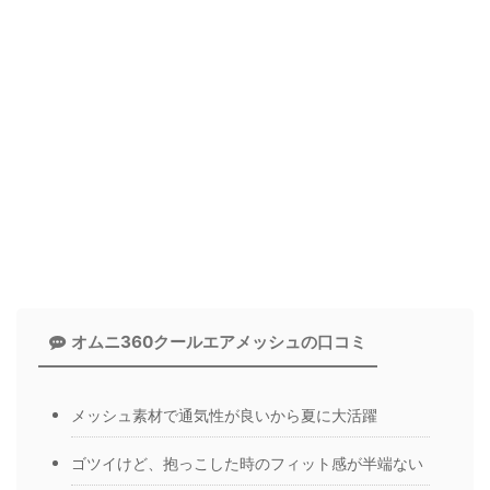
オムニ360クールエアメッシュの口コミ
メッシュ素材で通気性が良いから夏に大活躍
ゴツイけど、抱っこした時のフィット感が半端ない