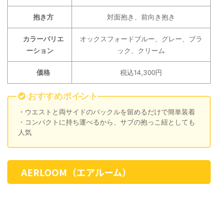
抱き方
対面抱き、前向き抱き
カラーバリエ
オックスフォードブルー、グレー、ブラ
ーション
ック、クリーム
価格
税込14,300円
おすすめポイント
・ウエストと両サイドのバックルを留めるだけで簡単装着
・コンパクトに持ち運べるから、サブの抱っこ紐としても
人気
AERLOOM（エアルーム）