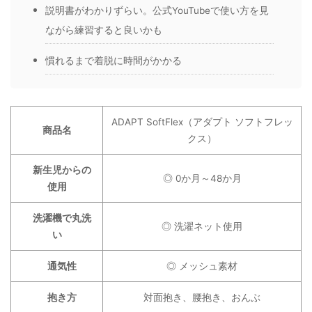
説明書がわかりずらい。公式YouTubeで使い方を見
ながら練習すると良いかも
慣れるまで着脱に時間がかかる
ADAPT SoftFlex（アダプト ソフトフレッ
商品名
クス）
新生児からの
◎ 0か月～48か月
使用
洗濯機で丸洗
◎ 洗濯ネット使用
い
通気性
◎ メッシュ素材
抱き方
対面抱き、腰抱き、おんぶ