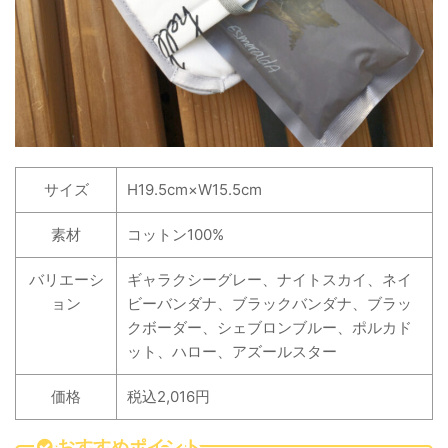
サイズ
H19.5cm×W15.5cm
素材
コットン100%
バリエーシ
ギャラクシーグレー、ナイトスカイ、ネイ
ョン
ビーバンダナ、ブラックバンダナ、ブラッ
クボーダー、シェブロンブルー、ポルカド
ット、ハロー、アズールスター
価格
税込2,016円
おすすめポイント