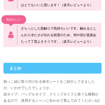
はとてもいいと思います！（楽天レビューより）
気持ちいい
さらっとした肌触りで気持ちいいです。触れるとじ
んわり冷たさが伝わる程度のため、頬や頭が直接あ
たって丁度よさそうです。（楽天レビューより）
まとめ
抱っこ紐に取り付けれる保冷シートをご紹介してきました
が、いかがでしたでしょうか。
紐タイプ、バッグルタイプ、クリップタイプと様々な種類が
あるので、使用するシーンに合わせて選んでみてくださいね|