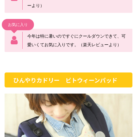
ーより）
お気に入り
今年は特に暑いのですぐにクールダウンできて、可
愛いくてお気に入りです。（楽天レビューより）
ひんやりカドリー ビトウィーンパッド