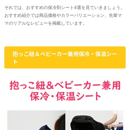
それでは、おすすめの保冷剤シート4選を見ていきましょう。
おすすめ紹介では商品価格やカラーバリエーション、先輩マ
マのリアルなレビューを掲載しています。
抱っこ紐＆ベビーカー兼用保冷・保温シー
ト