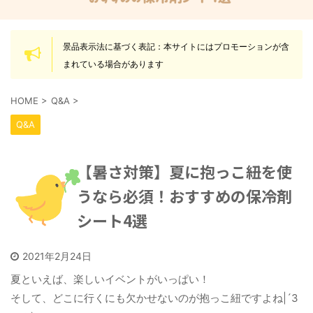
景品表示法に基づく表記：本サイトにはプロモーションが含
まれている場合があります
HOME
>
Q&A
>
Q&A
【暑さ対策】夏に抱っこ紐を使
うなら必須！おすすめの保冷剤
シート4選
2021年2月24日
夏といえば、楽しいイベントがいっぱい！
そして、どこに行くにも欠かせないのが抱っこ紐ですよね|´З