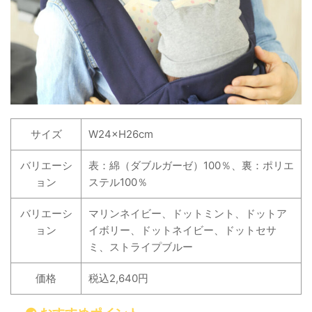
サイズ
W24×H26cm
バリエーシ
表：綿（ダブルガーゼ）100％、裏：ポリエ
ョン
ステル100％
バリエーシ
マリンネイビー、ドットミント、ドットア
ョン
イボリー、ドットネイビー、ドットセサ
ミ、ストライプブルー
価格
税込2,640円