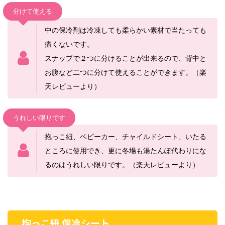
分けて使える
中の保冷剤は冷凍しても柔らかい素材で当たっても
痛くないです。
スナップで２つに分けることが出来るので、背中と
お腹など二つに分けて使えることができます。（楽
天レビューより）
うれしい限りです
抱っこ紐、ベビーカー、チャイルドシート、いたる
ところに使用でき、更に冬場も湯たんぽ代わりにな
るのはうれしい限りです。（楽天レビューより）
抱っこ紐 保冷シート