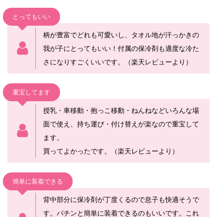
とってもいい
柄が豊富でどれも可愛いし、タオル地が汗っかきの
我が子にとってもいい！付属の保冷剤も適度な冷た
さになりすごくいいです。（楽天レビューより）
重宝してます
授乳・車移動・抱っこ移動・ねんねなどいろんな場
面で使え、持ち運び・付け替えが楽なので重宝して
ます。
買ってよかったです。（楽天レビューより）
簡単に装着できる
背中部分に保冷剤が丁度くるので息子も快適そうで
す。パチンと簡単に装着できるのもいいです。これ