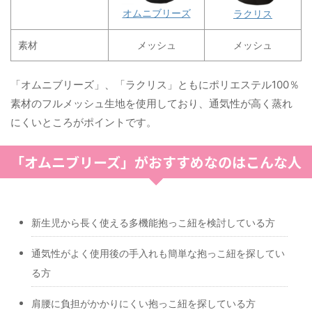
オムニブリーズ
ラクリス
素材
メッシュ
メッシュ
「オムニブリーズ」、「ラクリス」ともにポリエステル100％
素材のフルメッシュ生地を使用しており、通気性が高く蒸れ
にくいところがポイントです。
「オムニブリーズ」がおすすめなのはこんな人
新生児から長く使える多機能抱っこ紐を検討している方
通気性がよく使用後の手入れも簡単な抱っこ紐を探してい
る方
肩腰に負担がかかりにくい抱っこ紐を探している方