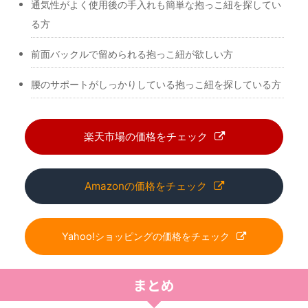
通気性がよく使用後の手入れも簡単な抱っこ紐を探してい
る方
前面バックルで留められる抱っこ紐が欲しい方
腰のサポートがしっかりしている抱っこ紐を探している方
楽天市場の価格をチェック
Amazonの価格をチェック
Yahoo!ショッピングの価格をチェック
まとめ