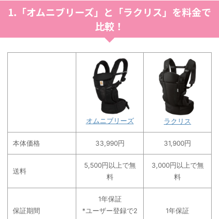
1.「オムニブリーズ」と「ラクリス」を料金で
比較！
オムニブリーズ
ラクリス
本体価格
33,990円
31,900円
5,500円以上で無
3,000円以上で無
送料
料
料
1年保証
保証期間
*ユーザー登録で2
1年保証