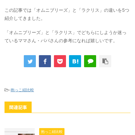
この記事では「オムニブリーズ」と「ラクリス」の違いを5つ
紹介してきました。
「オムニブリーズ」と「ラクリス」でどちらにしようか迷っ
ているママさん・パパさんの参考になれば嬉しいです。
-
抱っこ紐比較
関連記事
抱っこ紐比較