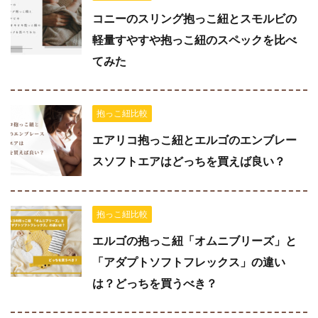
コニーのスリング抱っこ紐とスモルビの
軽量すやすや抱っこ紐のスペックを比べ
てみた
抱っこ紐比較
エアリコ抱っこ紐とエルゴのエンブレー
スソフトエアはどっちを買えば良い？
抱っこ紐比較
エルゴの抱っこ紐「オムニブリーズ」と
「アダプトソフトフレックス」の違い
は？どっちを買うべき？