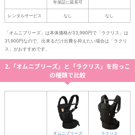
年保証に延長可
レンタルサービス
なし
なし
「オムニブリーズ」は本体価格が33,990円で「ラクリス」は
31,900円なので、出来るだけ出費を抑えたい場合は「ラクリ
ス」がおすすめです。
2.「オムニブリーズ」と「ラクリス」を抱っこ
の種類で比較
オムニブリーズ
ラクリス