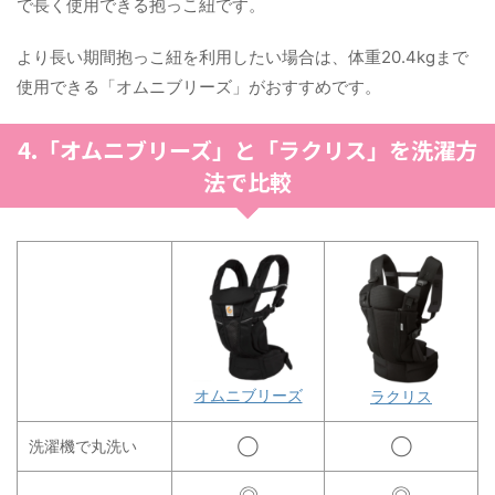
で長く使用できる抱っこ紐です。
より長い期間抱っこ紐を利用したい場合は、体重20.4kgまで
使用できる「オムニブリーズ」がおすすめです。
4.「オムニブリーズ」と「ラクリス」を洗濯方
法で比較
オムニブリーズ
ラクリス
洗濯機で丸洗い
◯
◯