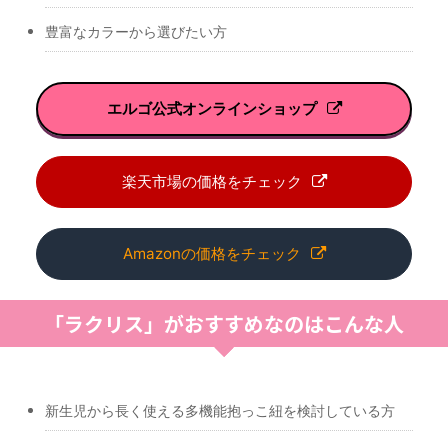
豊富なカラーから選びたい方
エルゴ公式オンラインショップ
楽天市場の価格をチェック
Amazonの価格をチェック
「ラクリス」がおすすめなのはこんな人
新生児から長く使える多機能抱っこ紐を検討している方