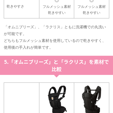
◎
◎
乾きやすさ
フルメッシュ素材
フルメッシュ素材
乾きやすい
乾きやすい
「オムニブリーズ」、「ラクリス」ともに洗濯機での丸洗い
が可能です。
どちらもフルメッシュ素材を使用しているので乾きやすく、
使用後の手入れが簡単です。
5.「オムニブリーズ」と「ラクリス」を素材で
比較