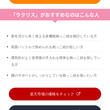
「ラクリス」がおすすめなのはこんな人
新生児から長く使える多機能抱っこ紐を検討している方
前面バックルで留められる抱っこ紐が欲しい方
通気性がよく使用後の手入れも簡単な抱っこ紐を探してい
る方
腰のサポートがしっかりしている抱っこ紐を使いたい方
楽天市場の価格をチェック