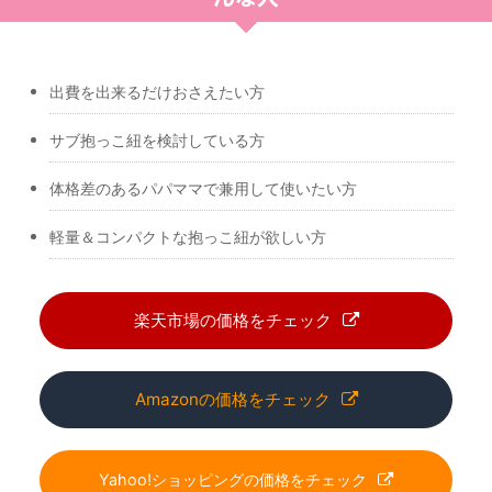
出費を出来るだけおさえたい方
サブ抱っこ紐を検討している方
体格差のあるパパママで兼用して使いたい方
軽量＆コンパクトな抱っこ紐が欲しい方
楽天市場の価格をチェック
Amazonの価格をチェック
Yahoo!ショッピングの価格をチェック