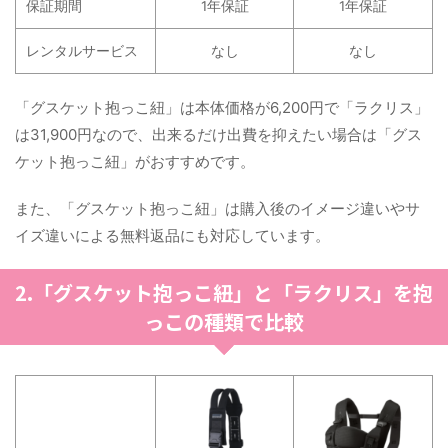
保証期間
1年保証
1年保証
レンタルサービス
なし
なし
「グスケット抱っこ紐」は本体価格が6,200円で「ラクリス」
は31,900円なので、出来るだけ出費を抑えたい場合は「グス
ケット抱っこ紐」がおすすめです。
また、「グスケット抱っこ紐」は購入後のイメージ違いやサ
イズ違いによる無料返品にも対応しています。
2.「グスケット抱っこ紐」と「ラクリス」を抱
っこの種類で比較