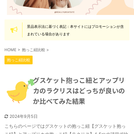
景品表示法に基づく表記：本サイトにはプロモーションが含
まれている場合があります
HOME
>
抱っこ紐比較
>
抱っこ紐比較
グスケット抱っこ紐とアップリ
カのラクリスはどっちが良いの
か比べてみた結果
2024年9月5日
こちらのページではグスケットの抱っこ紐【グスケット抱っ