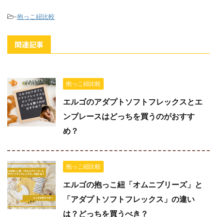
-
抱っこ紐比較
関連記事
抱っこ紐比較
エルゴのアダプトソフトフレックスとエ
ンブレースはどっちを買うのがおすす
め？
抱っこ紐比較
エルゴの抱っこ紐「オムニブリーズ」と
「アダプトソフトフレックス」の違い
は？どっちを買うべき？