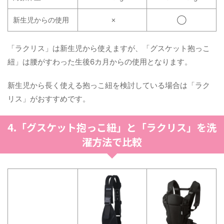
新生児からの使用
✗
◯
「ラクリス」は新生児から使えますが、「グスケット抱っこ
紐」は腰がすわった生後6カ月からの使用となります。
新生児から長く使える抱っこ紐を検討している場合は「ラク
リス」がおすすめです。
4.「グスケット抱っこ紐」と「ラクリス」を洗
濯方法で比較