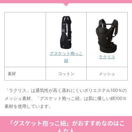
グスケット抱っこ
ラクリス
紐
素材
コットン
メッシュ
「ラクリス」は通気性が高く蒸れにくいポリエステル100％の
メッシュ素材、「グスケット抱っこ紐」は肌に優しい綿100％
素材を使用しています。
「グスケット抱っこ紐」がおすすめなのはこ
んな人