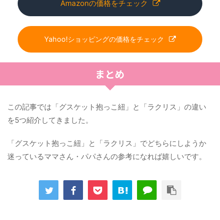
Amazonの価格をチェック
Yahoo!ショッピングの価格をチェック
まとめ
この記事では「グスケット抱っこ紐」と「ラクリス」の違い
を5つ紹介してきました。
「グスケット抱っこ紐」と「ラクリス」でどちらにしようか
迷っているママさん・パパさんの参考になれば嬉しいです。