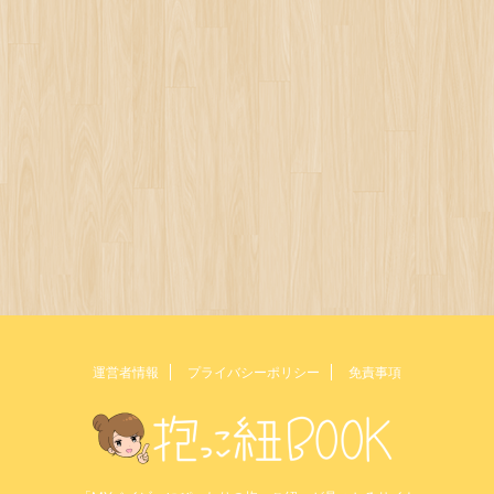
運営者情報
プライバシーポリシー
免責事項