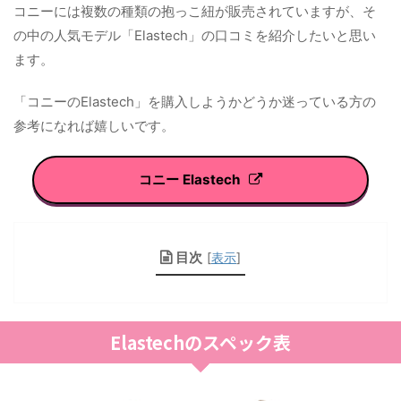
コニーには複数の種類の抱っこ紐が販売されていますが、そ
の中の人気モデル「Elastech」の口コミを紹介したいと思い
ます。
「コニーのElastech」を購入しようかどうか迷っている方の
参考になれば嬉しいです。
コニー Elastech
目次
[
表示
]
Elastechのスペック表