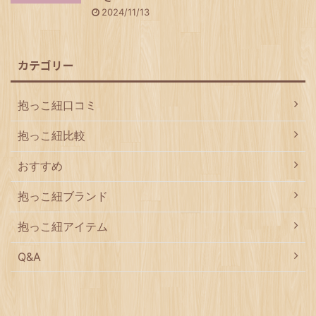
2024/11/13
カテゴリー
抱っこ紐口コミ
抱っこ紐比較
おすすめ
抱っこ紐ブランド
抱っこ紐アイテム
Q&A