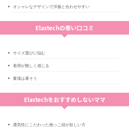
オシャレなデザインで洋服と合わせやすい
Elastechの悪い口コミ
サイズ選びに悩む
着用が難しく感じる
夏場は暑そう
Elastechをおすすめしないママ
通気性にこだわった抱っこ紐が欲しい方