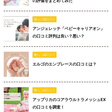
の評価をまとめてみた
抱っこ紐口コミ
アンジェレッテ「ベビーキャリアオン」
の口コミ評判は良い？悪い？
抱っこ紐口コミ
エルゴのエンブレースの口コミは？
抱っこ紐口コミ
アップリカのコアラウルトラメッシュEX
の口コミを調査！