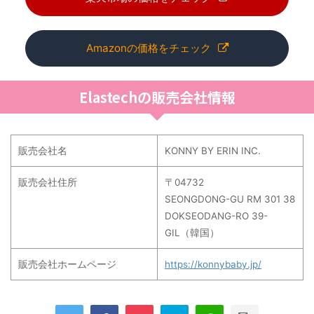
Amazonの価格をチェック
Elastechの販売会社情報
販売会社名
KONNY BY ERIN INC.
販売会社住所
〒04732
SEONGDONG-GU RM 301 38
DOKSEODANG-RO 39-
GIL（韓国）
販売会社ホームページ
https://konnybaby.jp/