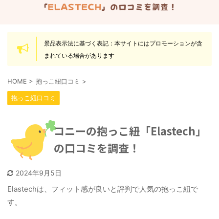
景品表示法に基づく表記：本サイトにはプロモーションが含
まれている場合があります
HOME
>
抱っこ紐口コミ
>
抱っこ紐口コミ
コニーの抱っこ紐「Elastech」
の口コミを調査！
2024年9月5日
Elastechは、フィット感が良いと評判で人気の抱っこ紐で
す。