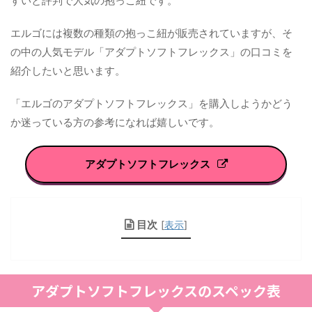
すいと評判で人気の抱っこ紐です。
エルゴには複数の種類の抱っこ紐が販売されていますが、そ
の中の人気モデル「アダプトソフトフレックス」の口コミを
紹介したいと思います。
「エルゴのアダプトソフトフレックス」を購入しようかどう
か迷っている方の参考になれば嬉しいです。
アダプトソフトフレックス
目次
[
表示
]
アダプトソフトフレックスのスペック表