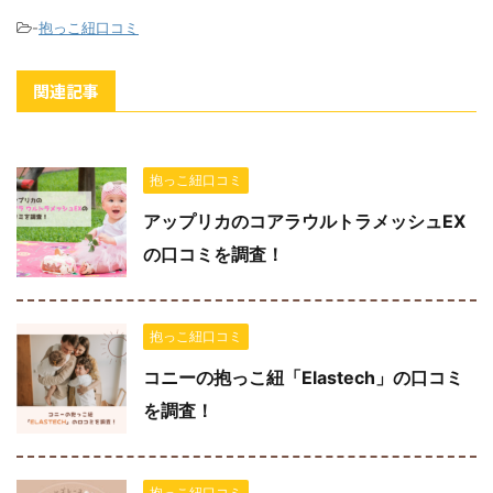
-
抱っこ紐口コミ
関連記事
抱っこ紐口コミ
アップリカのコアラウルトラメッシュEX
の口コミを調査！
抱っこ紐口コミ
コニーの抱っこ紐「Elastech」の口コミ
を調査！
抱っこ紐口コミ