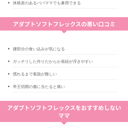
体格差のあるパパママでも兼用できる
アダプトソフトフレックスの悪い口コミ
腰部分の食い込みが気になる
ガッチリした作りだからか肩紐が浮きやすい
慣れるまで着脱が難しい
帝王切開の傷に当たると痛い
アダプトソフトフレックスをおすすめしない
ママ