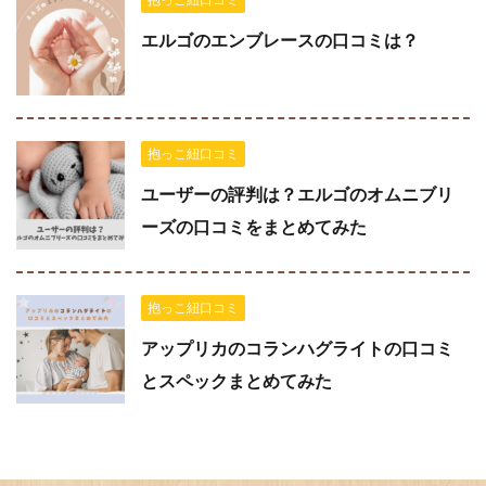
エルゴのエンブレースの口コミは？
抱っこ紐口コミ
ユーザーの評判は？エルゴのオムニブリ
ーズの口コミをまとめてみた
抱っこ紐口コミ
アップリカのコランハグライトの口コミ
とスペックまとめてみた