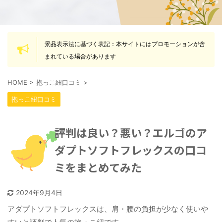
景品表示法に基づく表記：本サイトにはプロモーションが含
まれている場合があります
HOME
>
抱っこ紐口コミ
>
抱っこ紐口コミ
評判は良い？悪い？エルゴのア
ダプトソフトフレックスの口コ
ミをまとめてみた
2024年9月4日
アダプトソフトフレックスは、肩・腰の負担が少なく使いや