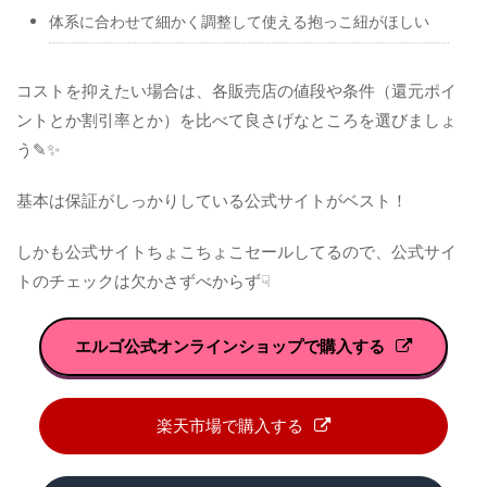
体系に合わせて細かく調整して使える抱っこ紐がほしい
コストを抑えたい場合は、各販売店の値段や条件（還元ポイ
ントとか割引率とか）を比べて良さげなところを選びましょ
う✎✨️
基本は保証がしっかりしている公式サイトがベスト！
しかも公式サイトちょこちょこセールしてるので、公式サイ
トのチェックは欠かさずべからず☟
エルゴ公式オンラインショップで購入する
楽天市場で購入する