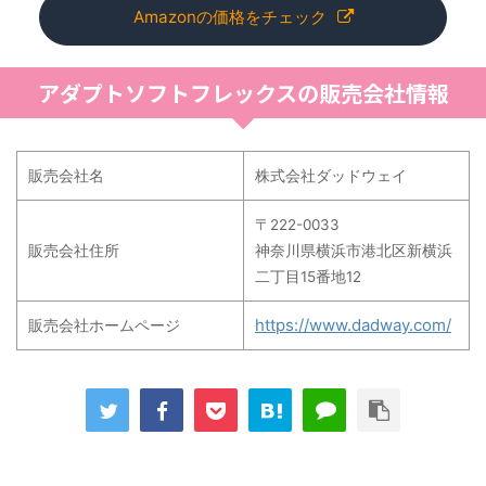
Amazonの価格をチェック
アダプトソフトフレックスの販売会社情報
販売会社名
株式会社ダッドウェイ
〒222-0033
販売会社住所
神奈川県横浜市港北区新横浜
二丁目15番地12
https://www.dadway.com/
販売会社ホームページ